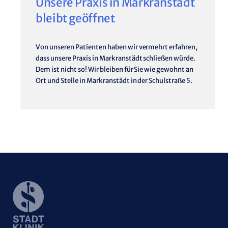
Unsere Praxis in Markranstädt
bleibt geöffnet
Von unseren Patienten haben wir vermehrt erfahren,
dass unsere Praxis in Markranstädt schließen würde.
Dem ist nicht so! Wir bleiben für Sie wie gewohnt an
Ort und Stelle in Markranstädt in der Schulstraße 5.