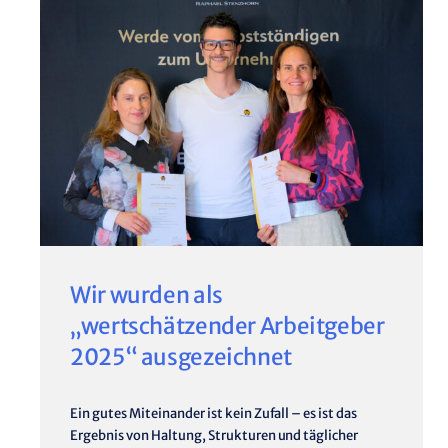
Wir wurden als
„wertschätzender Arbeitgeber
2025“ ausgezeichnet
Ein gutes Miteinander ist kein Zufall – es ist das
Ergebnis von Haltung, Strukturen und täglicher