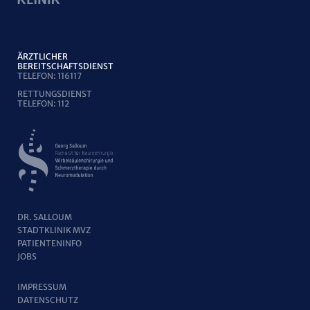
ÄRZTLICHER
BEREITSCHAFTSDIENST
TELEFON:
116117
RETTUNGSDIENST
TELEFON:
112
DR. SALLOUM
STADTKLINIK MVZ
PATIENTENINFO
JOBS
IMPRESSUM
DATENSCHUTZ