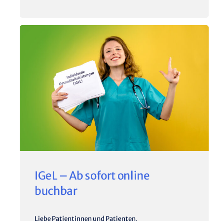
IGeL – Ab sofort online
buchbar
Liebe Patientinnen und Patienten,